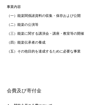
事業内容
（一）能楽関係諸資料の収集・保存および公開
（二）能楽の公演等
（三）能楽に関する講演会・講座・教室等の開催
（四）能楽伝承者の養成
（五）その他目的を達成するために必要な事業
会費及び寄付金