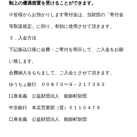
制上の優遇措置を受けることができます。
※皆様からお預かりします寄付金は、当財団の「寄付金
等取扱規定」に則り、有効に使用させて頂きます。
３．入金方法
下記振込口座に会費・ご寄付を明示して、ご入金をお願
い致します。
会費納入をもちまして、ご入会とさせて頂きます。
ゆうちょ銀行 ００８７０ー９－２１７３６３
口座名義 公益財団法人 能姫町財団
中京銀行 本店営業部（普）５１１０４７９
口座名義 公益財団法人 能姫町財団