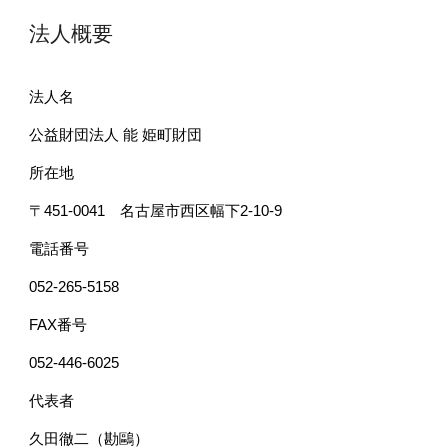
法人概要
法人名
公益財団法人 能 姫町財団
所在地
〒451-0041 名古屋市西区幅下2-10-9
電話番号
052-265-5158
FAX番号
052-446-6025
代表者
久田徹二（勘鷗）