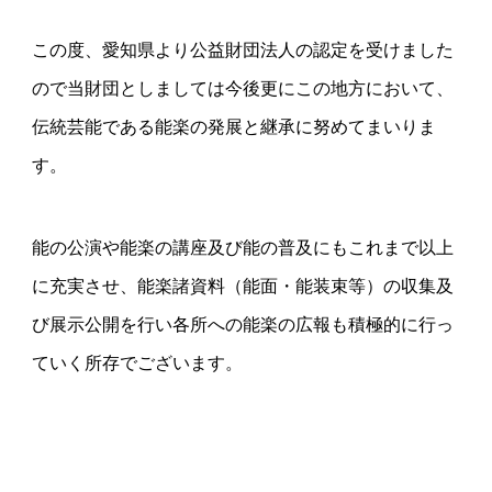
この度、愛知県より公益財団法人の認定を受けました
ので当財団としましては今後更にこの地方において、
伝統芸能である能楽の発展と継承に努めてまいりま
す。
能の公演や能楽の講座及び能の普及にもこれまで以上
に充実させ、能楽諸資料（能面・能装束等）の収集及
び展示公開を行い各所への能楽の広報も積極的に行っ
ていく所存でございます。